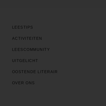
LEESTIPS
ACTIVITEITEN
LEESCOMMUNITY
UITGELICHT
OOSTENDE LITERAIR
OVER ONS