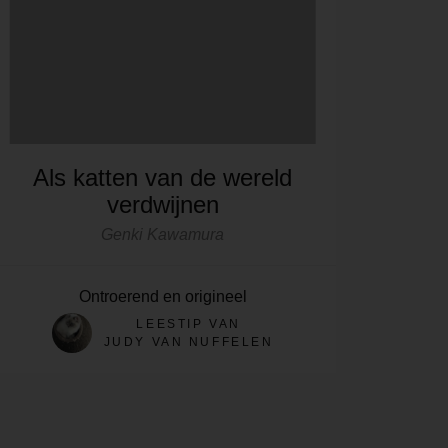
Als katten van de wereld
verdwijnen
Genki Kawamura
Ontroerend en origineel
LEESTIP VAN
JUDY VAN NUFFELEN