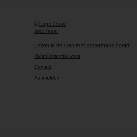
Lezen is denken met andermans hoofd
Over Oostende Leest
Contact
Aanmelden